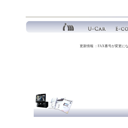
更新情報 ：FAX番号が変更